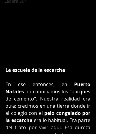
Ladera Sur
La escuela de la escarcha
En ese entonces, en 
Puerto 
Natales
 no conocíamos los "parques 
de cemento". Nuestra realidad era 
otra: crecimos en una tierra donde ir 
al colegio con el 
pelo congelado por 
la escarcha
 era lo habitual. Era parte 
del trato por vivir aquí. Esa dureza 