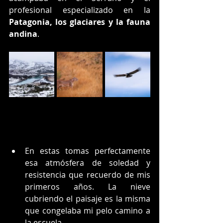
profesional especializado en la 
Patagonia, los glaciares y la fauna 
andina
.
En estas tomas perfectamente 
esa atmósfera de soledad y 
resistencia que recuerdo de mis 
primeros años. La nieve 
cubriendo el paisaje es la misma 
que congelaba mi pelo camino a 
la escuela.