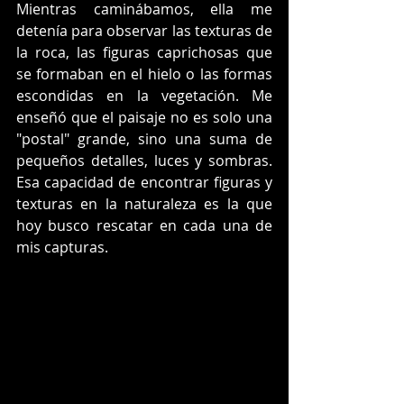
Mientras caminábamos, ella me 
detenía para observar las texturas de 
la roca, las figuras caprichosas que 
se formaban en el hielo o las formas 
escondidas en la vegetación. Me 
enseñó que el paisaje no es solo una 
"postal" grande, sino una suma de 
pequeños detalles, luces y sombras. 
Esa capacidad de encontrar figuras y 
texturas en la naturaleza es la que 
hoy busco rescatar en cada una de 
mis capturas.