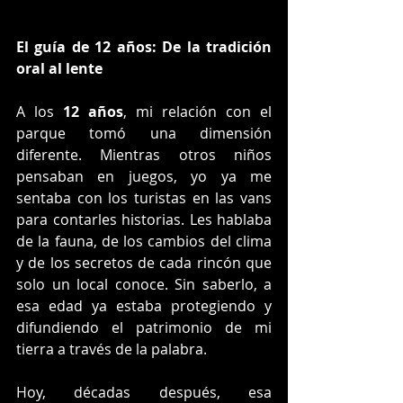
El guía de 12 años: De la tradición 
oral al lente
A los 
12 años
, mi relación con el 
parque tomó una dimensión 
diferente. Mientras otros niños 
pensaban en juegos, yo ya me 
sentaba con los turistas en las vans 
para contarles historias. Les hablaba 
de la fauna, de los cambios del clima 
y de los secretos de cada rincón que 
solo un local conoce. Sin saberlo, a 
esa edad ya estaba protegiendo y 
difundiendo el patrimonio de mi 
tierra a través de la palabra.
Hoy, décadas después, esa 