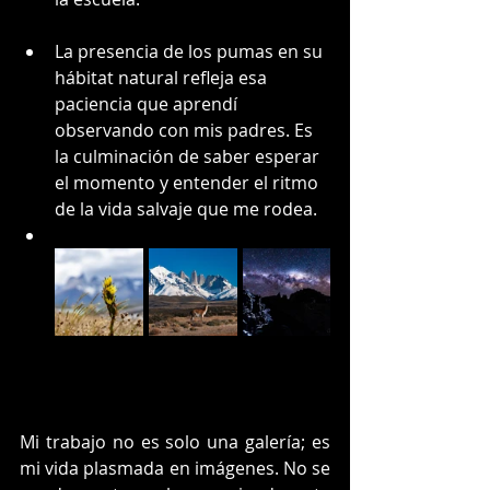
La presencia de los pumas en su 
hábitat natural refleja esa 
paciencia que aprendí 
observando con mis padres. Es 
la culminación de saber esperar 
el momento y entender el ritmo 
de la vida salvaje que me rodea.
Mi trabajo no es solo una galería; es 
mi vida plasmada en imágenes. No se 