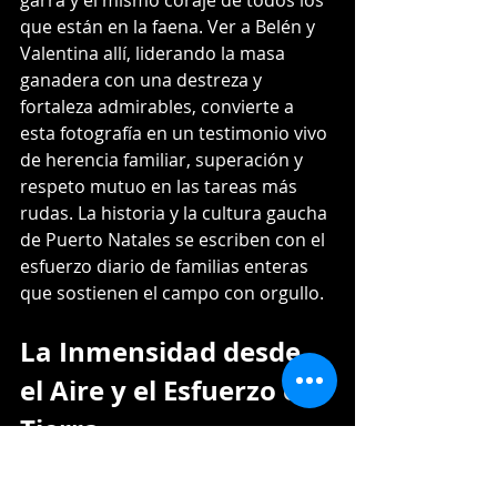
que están en la faena. Ver a Belén y 
Valentina allí, liderando la masa 
ganadera con una destreza y 
fortaleza admirables, convierte a 
esta fotografía en un testimonio vivo 
de herencia familiar, superación y 
respeto mutuo en las tareas más 
rudas. La historia y la cultura gaucha 
de Puerto Natales se escriben con el 
esfuerzo diario de familias enteras 
que sostienen el campo con orgullo.
La Inmensidad desde 
el Aire y el Esfuerzo en 
Tierra
Para plasmar esta experiencia en su 