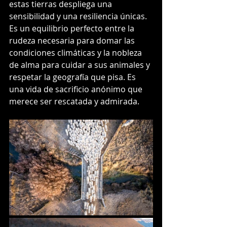
estas tierras despliega una 
sensibilidad y una resiliencia únicas. 
Es un equilibrio perfecto entre la 
rudeza necesaria para domar las 
condiciones climáticas y la nobleza 
de alma para cuidar a sus animales y 
respetar la geografía que pisa. Es 
una vida de sacrificio anónimo que 
merece ser rescatada y admirada.