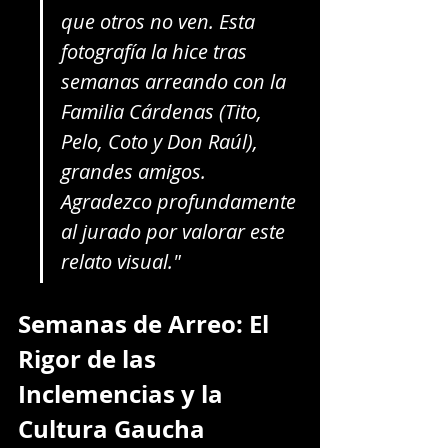
que otros no ven. Esta 
fotografía la hice tras 
semanas arreando con la 
Familia Cárdenas (Tito, 
Pelo, Coto y Don Raúl), 
grandes amigos. 
Agradezco profundamente 
al jurado por valorar este 
relato visual."
Semanas de Arreo: El 
Rigor de las 
Inclemencias y la 
Cultura Gaucha