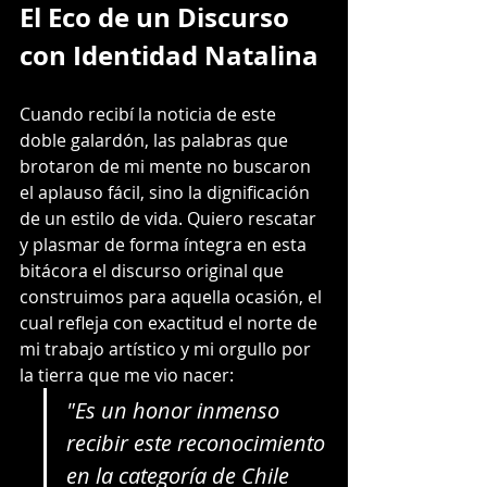
El Eco de un Discurso 
con Identidad Natalina
Cuando recibí la noticia de este 
doble galardón, las palabras que 
brotaron de mi mente no buscaron 
el aplauso fácil, sino la dignificación 
de un estilo de vida. Quiero rescatar 
y plasmar de forma íntegra en esta 
bitácora el discurso original que 
construimos para aquella ocasión, el 
cual refleja con exactitud el norte de 
mi trabajo artístico y mi orgullo por 
la tierra que me vio nacer:
"Es un honor inmenso 
recibir este reconocimiento 
en la categoría de Chile 