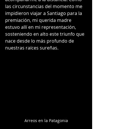
las circunstancias del momento me 
impidieron viajar a Santiago para la 
premiación, mi querida madre 
estuvo allí en mi representación, 
sosteniendo en alto este triunfo que 
nace desde lo más profundo de 
nuestras raíces sureñas.
Arreos en la Patagonia