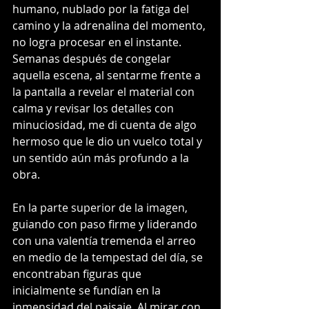
humano, nublado por la fatiga del 
camino y la adrenalina del momento, 
no logra procesar en el instante. 
Semanas después de congelar 
aquella escena, al sentarme frente a 
la pantalla a revelar el material con 
calma y revisar los detalles con 
minuciosidad, me di cuenta de algo 
hermoso que le dio un vuelco total y 
un sentido aún más profundo a la 
obra.
En la parte superior de la imagen, 
guiando con paso firme y liderando 
con una valentía tremenda el arreo 
en medio de la tempestad del día, se 
encontraban figuras que 
inicialmente se fundían en la 
inmensidad del paisaje. Al mirar con 