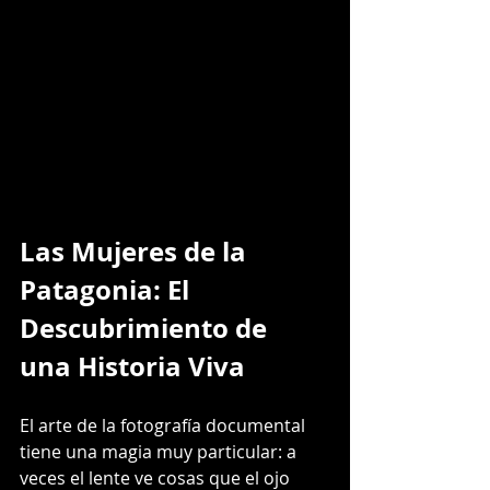
Las Mujeres de la 
Patagonia: El 
Descubrimiento de 
una Historia Viva
El arte de la fotografía documental 
tiene una magia muy particular: a 
veces el lente ve cosas que el ojo 