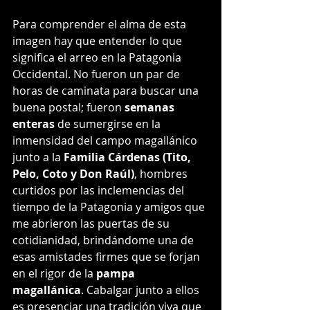
Para comprender el alma de esta 
imagen hay que entender lo que 
significa el arreo en la Patagonia 
Occidental. No fueron un par de 
horas de caminata para buscar una 
buena postal; fueron 
semanas 
enteras
 de sumergirse en la 
inmensidad del campo magallánico 
junto a la 
Familia Cárdenas (Tito, 
Pelo, Coto y Don Raúl)
, hombres 
curtidos por las inclemencias del 
tiempo de la Patagonia y amigos que 
me abrieron las puertas de su 
cotidianidad, brindándome una de 
esas amistades firmes que se forjan 
en el rigor de la 
pampa 
magallánica
. Cabalgar junto a ellos 
es presenciar una tradición viva que 