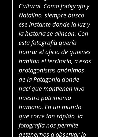
Cultural. Como fotógrafo y 
Natalino, siempre busco 
ese instante donde la luz y 
la historia se alinean. Con 
esta fotografía quería 
honrar el oficio de quienes 
habitan el territorio, a esos 
protagonistas anónimos 
de la Patagonia donde 
nací que mantienen vivo 
nuestro patrimonio 
humano. En un mundo 
que corre tan rápido, la 
fotografía nos permite 
detenernos a observar lo 