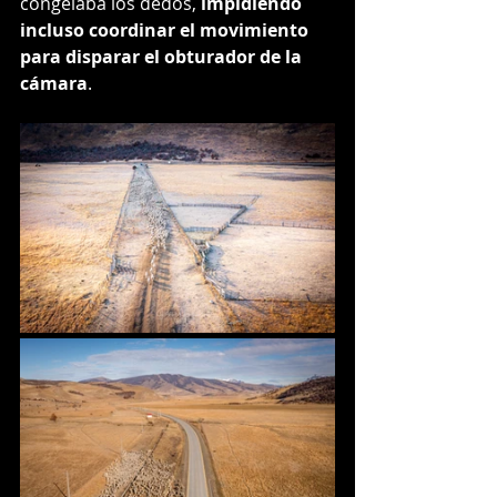
congelaba los dedos, 
impidiendo 
incluso coordinar el movimiento 
para disparar el obturador de la 
cámara
.