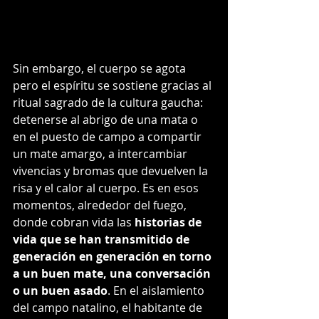
Sin embargo, el cuerpo se agota 
pero el espíritu se sostiene gracias al 
ritual sagrado de la cultura gaucha: 
detenerse al abrigo de una mata o 
en el puesto de campo a compartir 
un mate amargo, a intercambiar 
vivencias y bromas que devuelven la 
risa y el calor al cuerpo. Es en esos 
momentos, alrededor del fuego, 
donde cobran vida las 
historias de 
vida que se han transmitido de 
generación en generación en torno 
a un buen mate, una conversación 
o un buen asado
. En el aislamiento 
del campo natalino, el habitante de 